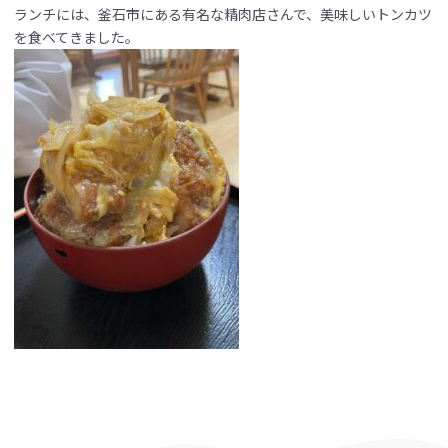
ランチには、釜石市にある有名な精肉店さんで、美味しいトンカツ
を食べてきました。