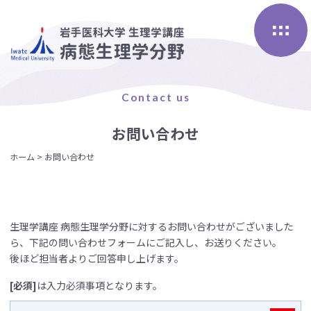
Skip
to
content
Contact us
お問い合わせ
ホーム
>
お問い合わせ
生理学講座 病態生理学分野に対するお問い合わせがございました
ら、下記の問い合わせフォームにご記入し、お送りください。
後ほど担当者よりご回答申し上げます。
[必須]
は入力必須事項となります。