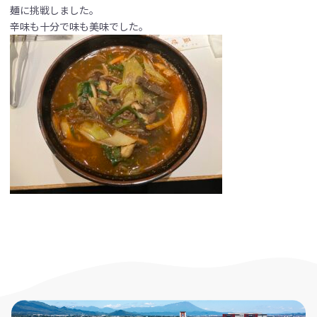
麺に挑戦しました。
辛味も十分で味も美味でした。