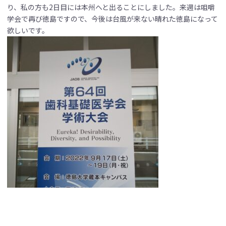
り、私の方も2日目には本州へと出ることにしました。来週は咀嚼
学会で再び徳島ですので、今後は台風が来ない晴れた徳島になって
欲しいです。