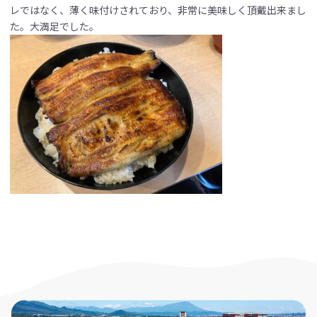
レではなく、薄く味付けされており、非常に美味しく頂戴出来まし
た。大満足でした。