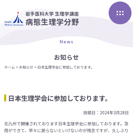
Skip
to
content
News
お知らせ
ホーム
>
お知らせ
>
日本生理学会に参加しております。
日本生理学会に参加しております。
投稿日：2024年3月28日
北九州で開催されております日本生理学会に参加しております。急
用ができて、早々に戻らないといけないのが残念ですが、久しぶり