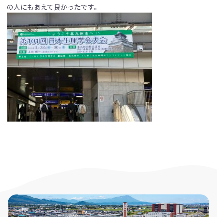
の人にもあえて良かったです。