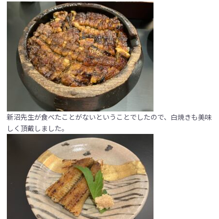
新沼先生が食べたことがないということでしたので、白焼きも美味
しく頂戴しました。